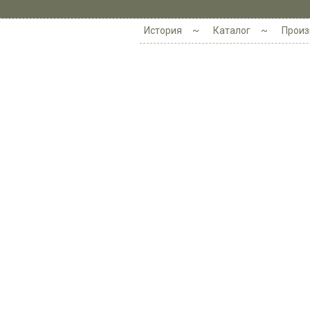
История
Каталог
Произ