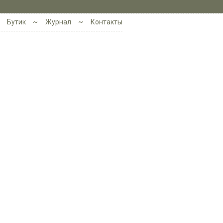
Бутик
Журнал
Контакты