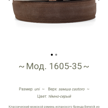
Мод. 1605-35
Размер:
uni
Верх:
замша castoro
Цвет:
тёмно-серый
Классический мужской ремень испанского бренда Berwick из