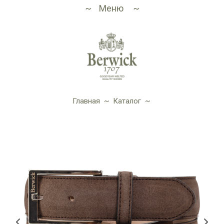
Меню
Главная
~
Каталог
~