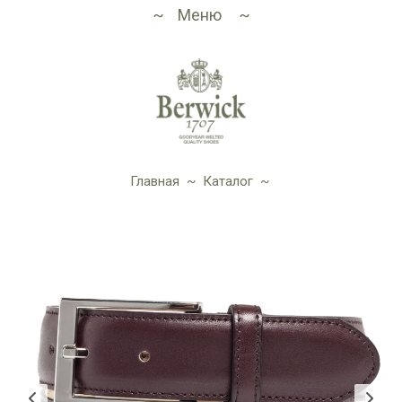
Меню
Главная
~
Каталог
~