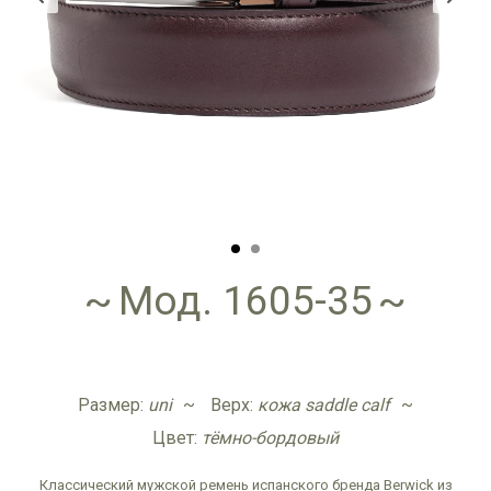
Мод. 1605-35
Размер:
uni
Верх:
кожа saddle calf
Цвет:
тёмно-бордовый
Классический мужской ремень испанского бренда Berwick из