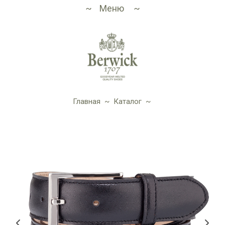
Меню
Главная
~
Каталог
~