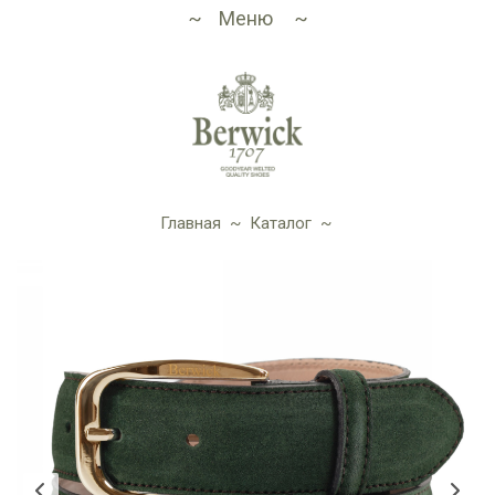
Меню
Главная
~
Каталог
~